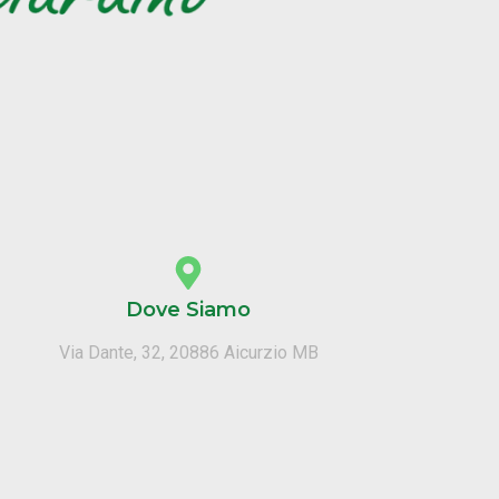
Dove Siamo
Via Dante, 32, 20886 Aicurzio MB