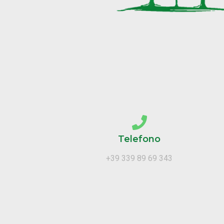
Telefono
+39 339 89 69 343